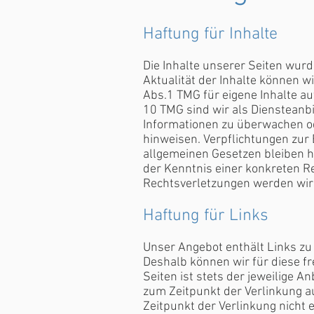
Haftung für Inhalte
Die Inhalte unserer Seiten wurde
Aktualität der Inhalte können 
Abs.1 TMG für eigene Inhalte au
10 TMG sind wir als Diensteanbi
Informationen zu überwachen od
hinweisen. Verpflichtungen zur
allgemeinen Gesetzen bleiben hi
der Kenntnis einer konkreten 
Rechtsverletzungen werden wir
Haftung für Links
Unser Angebot enthält Links zu 
Deshalb können wir für diese f
Seiten ist stets der jeweilige A
zum Zeitpunkt der Verlinkung a
Zeitpunkt der Verlinkung nicht e